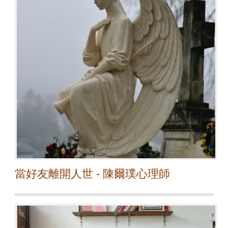
當好友離開人世 - 陳爾璞心理師