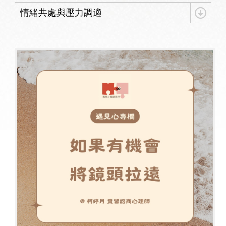
情緒共處與壓力調適