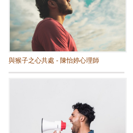
與猴子之心共處 - 陳怡婷心理師