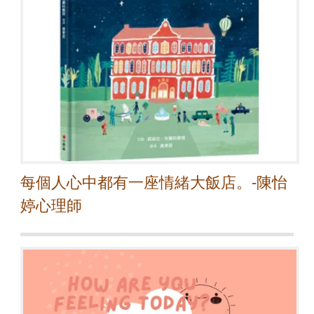
每個人心中都有一座情緒大飯店。-陳怡
婷心理師