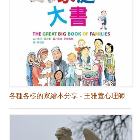
各種各樣的家繪本分享 - 王雅萱心理師