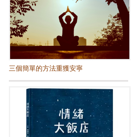
三個簡單的方法重獲安寧