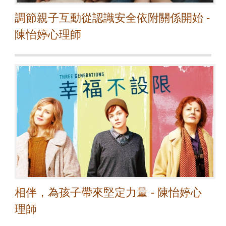
調節親子互動從認識安全依附關係開始 -
陳怡婷心理師
相伴，為孩子帶來堅定力量 - 陳怡婷心
理師