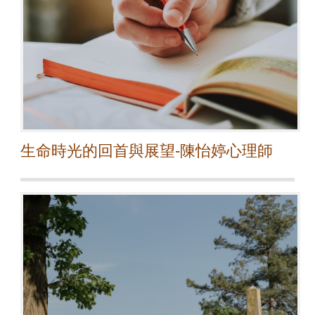
生命時光的回首與展望-陳怡婷心理師