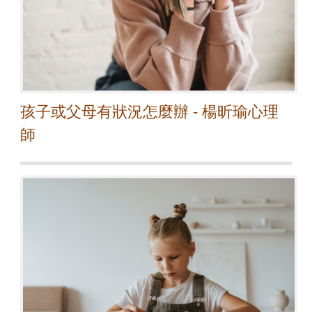
孩子或父母有狀況怎麼辦 - 楊昕瑜心理
師