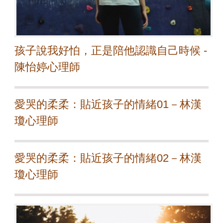
孩子說我好怕，正是陪他認識自己時候 -
陳怡婷心理師
愛哭的柔柔：貼近孩子的情緒01－林漢
瓊心理師
愛哭的柔柔：貼近孩子的情緒02－林漢
瓊心理師