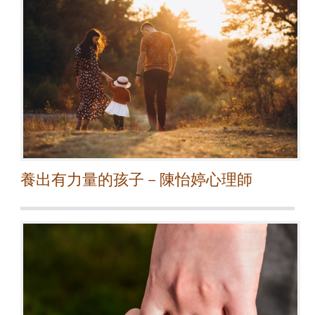
養出有力量的孩子－陳怡婷心理師