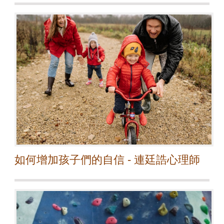
如何增加孩子們的自信 - 連廷誥心理師