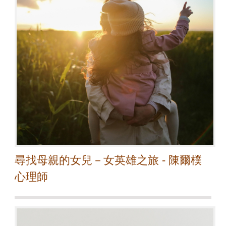
尋找母親的女兒－女英雄之旅 - 陳爾樸
心理師