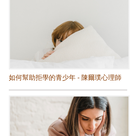
如何幫助拒學的青少年 - 陳爾璞心理師