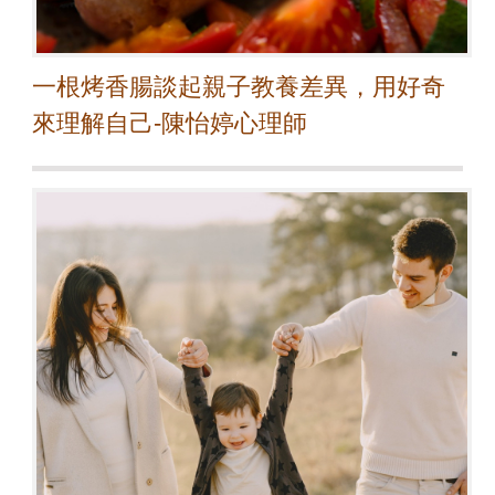
一根烤香腸談起親子教養差異，用好奇
來理解自己-陳怡婷心理師