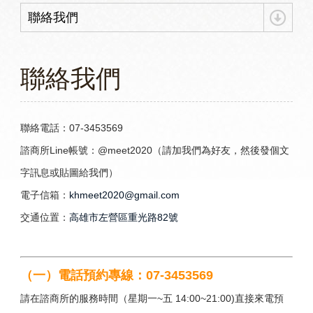
聯絡我們
聯絡我們
聯絡電話：07-3453569
諮商所Line帳號：@meet2020（請加我們為好友，然後發個文
字訊息或貼圖給我們）
電子信箱：
khmeet2020@gmail.com
交通位置：
高雄市左營區重光路82號
（一）電話預約專線：07-3453569
請在諮商所的服務時間（星期一~五 14:00~21:00)直接來電預