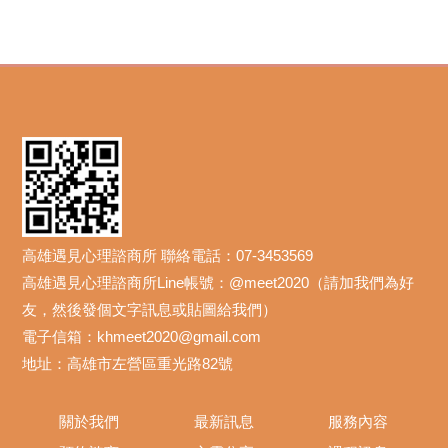
高雄遇見心理諮商所 聯絡電話：07-3453569
高雄遇見心理諮商所Line帳號：@meet2020（請加我們為好
友，然後發個文字訊息或貼圖給我們）
電子信箱：khmeet2020@gmail.com
地址：高雄市左營區重光路82號
關於我們
最新訊息
服務內容