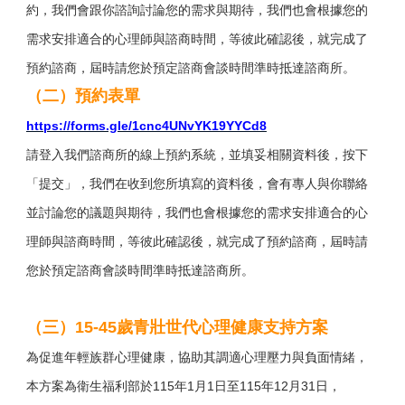
約，我們會跟你諮詢討論您的需求與期待，我們也會根據您的
需求安排適合的心理師與諮商時間，等彼此確認後，就完成了
預約諮商，屆時請您於預定諮商會談時間準時抵達諮商所。
（二）預約表單
https://forms.gle/1cnc4UNvYK19YYCd8
請登入我們諮商所的線上預約系統，並填妥相關資料後，按下
「提交」，我們在收到您所填寫的資料後，會有專人與你聯絡
並討論您的議題與期待，我們也會根據您的需求安排適合的心
理師與諮商時間，等彼此確認後，就完成了預約諮商，屆時請
您於預定諮商會談時間準時抵達諮商所。
（三）15-45歲青壯世代心理健康支持方案
為促進年輕族群心理健康，協助其調適心理壓力與負面情緒，
本方案為衛生福利部於115年1月1日至115年12月31日，