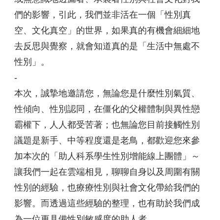
們的影響，引此，我們並非活在一個「性別真
空、文化真空」的世界，如果真的有機會細細地
去反思與覺察，就會知道真的是「生活中無處不
性別」。
-
本次，誠摯地邀請您，無論您是什麼性別氣質、
性傾向、性別認同，在僵化的父權體制與異性戀
霸權下，人人都受苦著；也無論您目前接觸性別
議題是新手、中等程度還是老鳥，都歡迎您來參
加本次的「助人科系學生性別增能線上團體」～
讓我們一起在雲端相見，聊聊自身以及周圍有關
性別的經驗，也療療性別與社會文化帶給我們的
影響。而透過這些經驗的整理，也有助於我們成
為一位更具備性別敏感度的助人者。