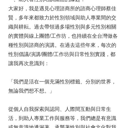
大家好，我是遇見心理諮商所的諮商心理師蔡佳
賢，多年來都致力於性別領域與助人專業間的交
織與耕耘。過去帶領過多場性別與多元性別相關
的實體與線上團體/工作坊，也持續在全台灣做各
種性別與諮商的演講。在過去這些年來，每次的
性別倡議/演講/團體/工作坊與日常性別實踐，都
讓我再次意識到：
「我們是活在一個充滿性別標籤、分別的世界，
無論我們想不想。」
從個人自我探索與認同、人際間互動與日常生
活，到助人專業工作與服務等，我們總是有意識
或無意識地透漏著、承襲著性別與社會文化對我