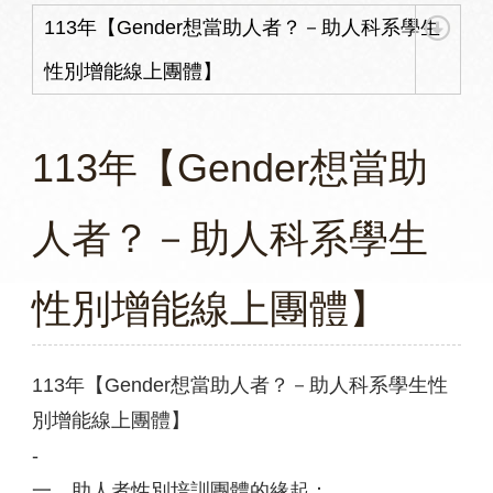
113年【Gender想當助人者？－助人科系學生
性別增能線上團體】
113年【Gender想當助
人者？－助人科系學生
性別增能線上團體】
113年【Gender想當助人者？－助人科系學生性
別增能線上團體】
-
一、助人者性別培訓團體的緣起：