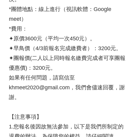
*團體地點：線上進行（視訊軟體：Google
meet）
*費用：
✦原價3600元（平均一次450元）。
✦早鳥價（4/3前報名完成繳費者）：3200元。
✦團報價(二人以上同時報名繳費完成者可享團報
優惠價)：3200元。
如果有任何問題，請寫信至
khmeet2020@gmail.com，我們會儘速回覆，謝
謝。
【注意事項】
1.您報名後因故無法參加，以下是我們所制定的
退費的辦法，為保障您的權益，請仔細閱讀