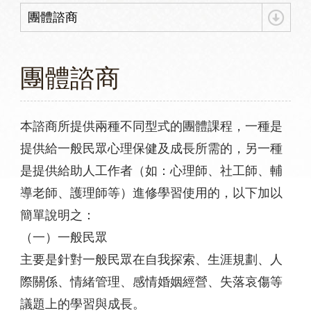
團體諮商
團體諮商
本諮商所提供兩種不同型式的團體課程，一種是
提供給一般民眾心理保健及成長所需的，另一種
是提供給助人工作者（如：心理師、社工師、輔
導老師、護理師等）進修學習使用的，以下加以
簡單說明之：
（一）一般民眾
主要是針對一般民眾在自我探索、生涯規劃、人
際關係、情緒管理、感情婚姻經營、失落哀傷等
議題上的學習與成長。