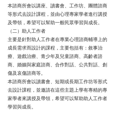
本諮商所會以講座、讀書會、工作坊、團體諮商
等形式去設計課程，並由心理專家學者進行講授
及帶領，希望可以幫助一般民眾學習與成長。
（二）助人工作者
主要是針對助人工作者在專業心理諮商輔導上的
成長需求而設計的課程，主要包括有：敘事治
療、遊戲治療、青少年及兒童諮商、高齡者諮
商、婚姻與家庭諮商、合作對話、公共對話、創
傷及哀傷諮商等。
本諮商所會以讀書會、短期或長期工作坊等形式
去設計課程，並邀請在這些主題上學有專精的專
家學者來講授及帶領，希望可以幫助助人工作者
學習與成長。