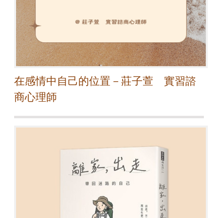
在感情中自己的位置－莊子萱 實習諮
商心理師