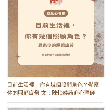
目前生活裡，你有幾個照顧角色？覺察
你的照顧疲勞-文：陳怡婷諮商心理師