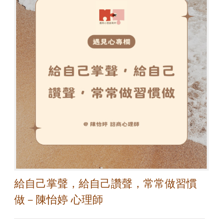
給自己掌聲，給自己讚聲，常常做習慣
做－陳怡婷 心理師