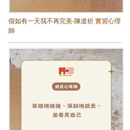
假如有一天我不再完美-陳道祈 實習心理
師