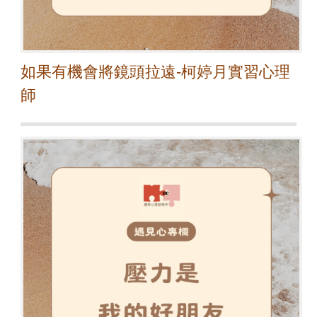
如果有機會將鏡頭拉遠-柯婷月實習心理
師