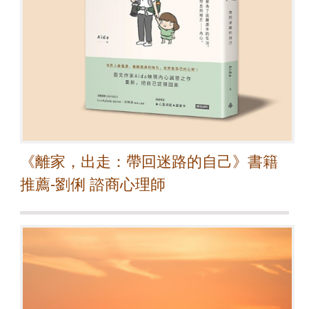
《離家，出走：帶回迷路的自己》書籍
推薦-劉俐 諮商心理師