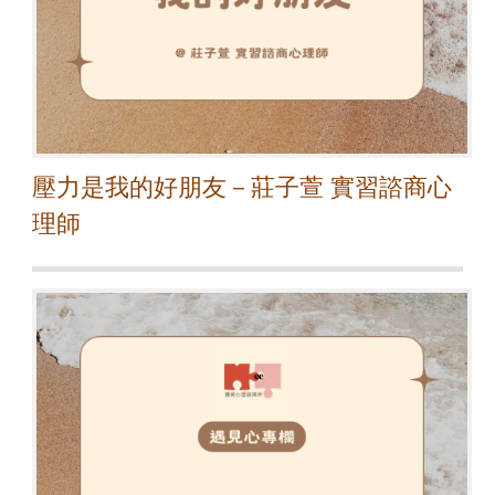
壓力是我的好朋友－莊子萱 實習諮商心
理師