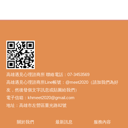
高雄遇見心理諮商所 聯絡電話：07-3453569
高雄遇見心理諮商所Line帳號：@meet2020（請加我們為好
友，然後發個文字訊息或貼圖給我們）
電子信箱：khmeet2020@gmail.com
地址：高雄市左營區重光路82號
關於我們
最新訊息
服務內容