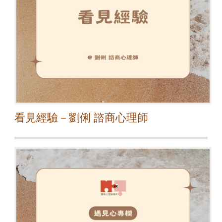
看見經驗－劉俐 諮商心理師