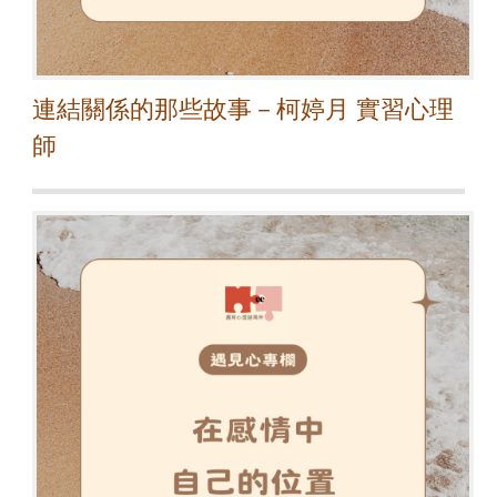
連結關係的那些故事－柯婷月 實習心理
師